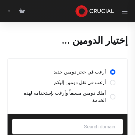
إختيار الدومين ...
أرغب في حجز دومين جديد
أرغب في نقل دومين إليكم
أملك دومين مسبقاً وأرغب بإستخدامه لهذه
الخدمة