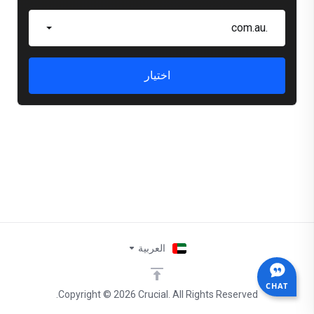
.com.au
اختيار
العربية
CHAT
Copyright © 2026 Crucial. All Rights Reserved.