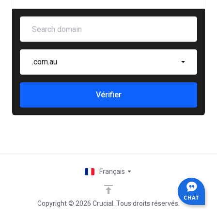
.com.au
Vérifier
Français
CHAT
Copyright © 2026 Crucial. Tous droits réservés.