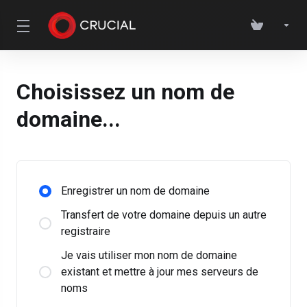
Choisissez un nom de
domaine...
Enregistrer un nom de domaine
Transfert de votre domaine depuis un autre
registraire
Je vais utiliser mon nom de domaine
existant et mettre à jour mes serveurs de
noms