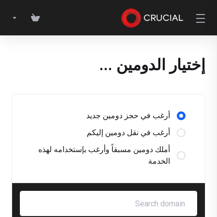
إختيار الدومين ...
أرغب في حجز دومين جديد
أرغب في نقل دومين إليكم
أملك دومين مسبقاً وأرغب بإستخدامه لهذه
الخدمة