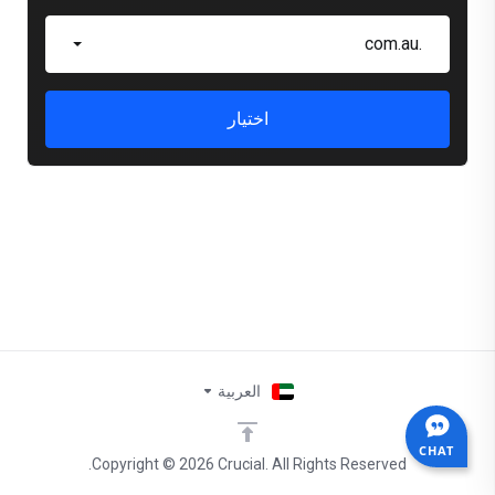
.com.au
اختيار
العربية
CHAT
Copyright © 2026 Crucial. All Rights Reserved.