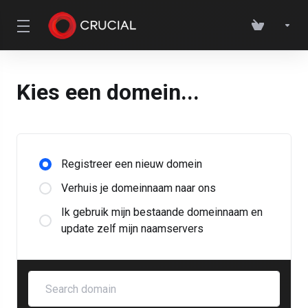
Kies een domein...
Registreer een nieuw domein
Verhuis je domeinnaam naar ons
Ik gebruik mijn bestaande domeinnaam en
update zelf mijn naamservers