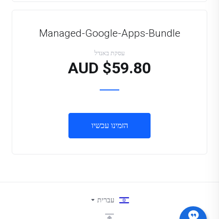
Managed-Google-Apps-Bundle
עסקת באנדל
$59.80 AUD
הזמינו עכשיו
עברית