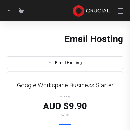
Email Hosting
Email Hosting
Google Workspace Business Starter
החל מ
$9.90 AUD
חודשי