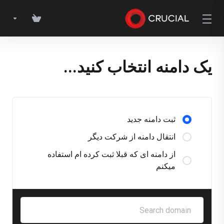
یک دامنه انتخاب کنید...
ثبت دامنه جدید
انتقال دامنه از شرکت دیگر
از دامنه ای که قبلا ثبت کرده ام استفاده
میکنم