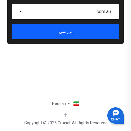
.com.au
بررسی
Persian
CHAT
Copyright © 2026 Crucial. All Rights Reserved.