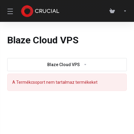
Blaze Cloud VPS
Blaze Cloud VPS
A Termékcsoport nem tartalmaz termékeket