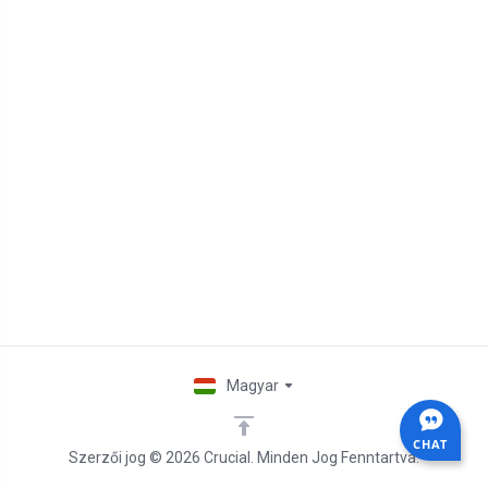
Magyar
CHAT
Szerzői jog © 2026 Crucial. Minden Jog Fenntartva.