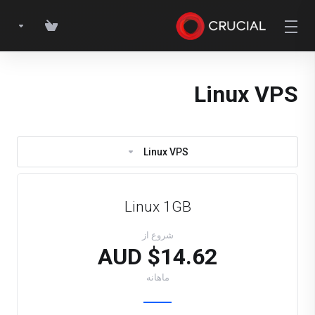
Linux VPS
Linux VPS
Linux 1GB
شروع از
$14.62 AUD
ماهانه