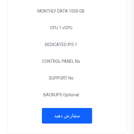
MONTHLY DATA
1000 GB
CPU
1 vCPU
DEDICATED IPS
1
CONTROL PANEL
No
SUPPORT
No
BACKUPS
Optional
سفارش دهید