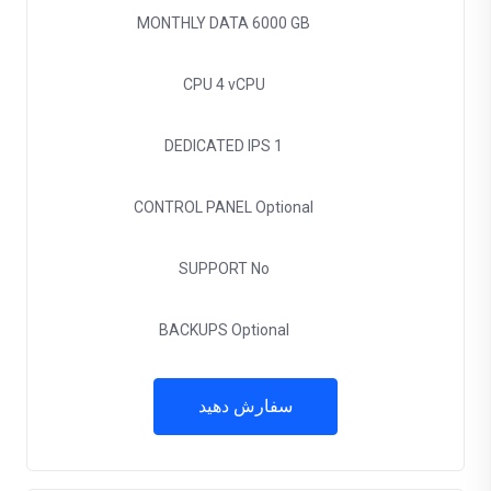
MONTHLY DATA
6000 GB
CPU
4 vCPU
DEDICATED IPS
1
CONTROL PANEL
Optional
SUPPORT
No
BACKUPS
Optional
سفارش دهید