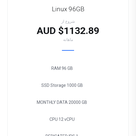
Linux 96GB
شروع از
$1132.89 AUD
ماهانه
RAM
96 GB
SSD Storage
1000 GB
MONTHLY DATA
20000 GB
CPU
12 vCPU