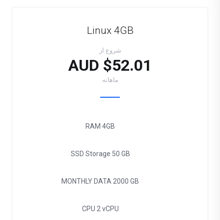
Linux 4GB
شروع از
$52.01 AUD
ماهانه
RAM
4GB
SSD Storage
50 GB
MONTHLY DATA
2000 GB
CPU
2 vCPU