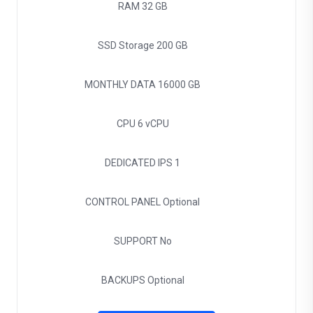
RAM
32 GB
SSD Storage
200 GB
MONTHLY DATA
16000 GB
CPU
6 vCPU
DEDICATED IPS
1
CONTROL PANEL
Optional
SUPPORT
No
BACKUPS
Optional