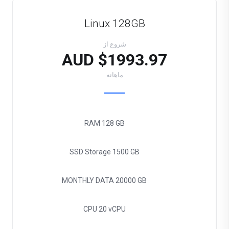
Linux 128GB
شروع از
$1993.97 AUD
ماهانه
RAM
128 GB
SSD Storage
1500 GB
MONTHLY DATA
20000 GB
CPU
20 vCPU