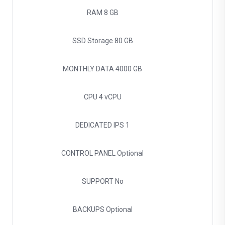
RAM
8 GB
SSD Storage
80 GB
MONTHLY DATA
4000 GB
CPU
4 vCPU
DEDICATED IPS
1
CONTROL PANEL
Optional
SUPPORT
No
BACKUPS
Optional